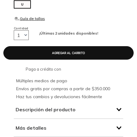
U
Cantidad
¡Últimas
2
unidades disponibles!
1
Paga a crédito con
Múltiples medios de pago
Envíos gratis por compras a partir de $350.000
Haz tus cambios y devoluciones fácilmente
Descripción del producto
Más detalles