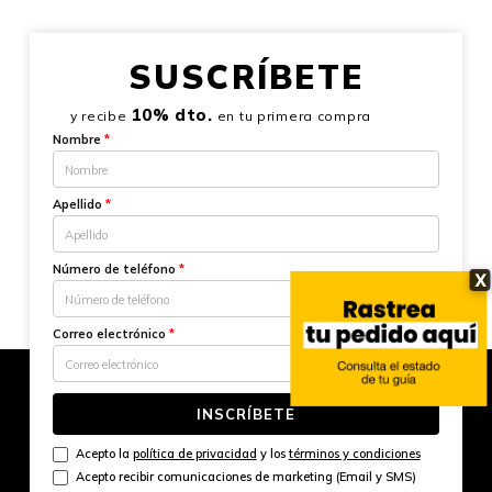
SUSCRÍBETE
10% dto.
y recibe
en tu primera compra
Nombre
*
Apellido
*
Número de teléfono
*
X
Correo electrónico
*
INSCRÍBETE
Acepto la
política de privacidad
y los
términos y condiciones
Acepto recibir comunicaciones de marketing (Email y SMS)