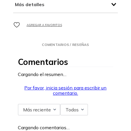
Más detalles
COMENTARIOS / RESEÑAS
Comentarios
Cargando el resumen…
Por favor, inicia sesión para escribir un
comentario.
Más reciente
Todos
Cargando comentarios…