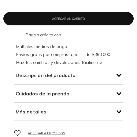
Paga a crédito con
Múltiples medios de pago
Envíos gratis por compras a partir de $350.000
Haz tus cambios y devoluciones fácilmente
Descripción del producto
Cuidados de la prenda
Más detalles