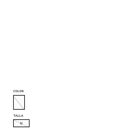
COLOR
TALLA
U