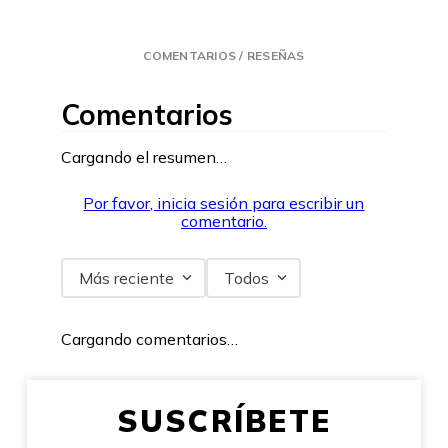
COMENTARIOS / RESEÑAS
Comentarios
Cargando el resumen…
Por favor, inicia sesión para escribir un
comentario.
Más reciente
Todos
Cargando comentarios…
SUSCRÍBETE