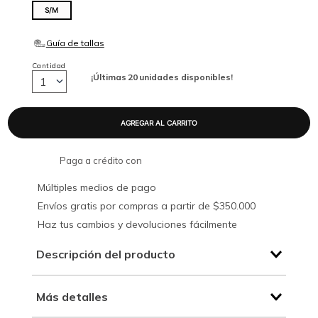
S/M
Cantidad
¡Últimas
20
unidades disponibles!
1
Paga a crédito con
Múltiples medios de pago
Envíos gratis por compras a partir de $350.000
Haz tus cambios y devoluciones fácilmente
Descripción del producto
Más detalles