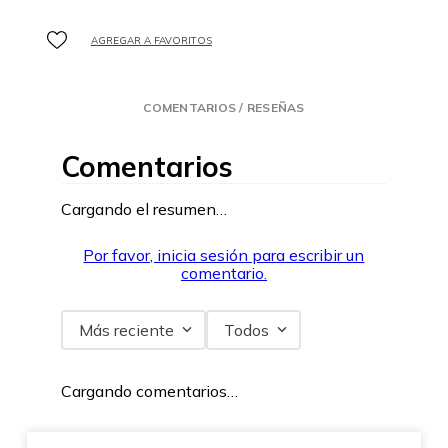
COMENTARIOS / RESEÑAS
Comentarios
Cargando el resumen…
Por favor, inicia sesión para escribir un
comentario.
Más reciente
Todos
Cargando comentarios…