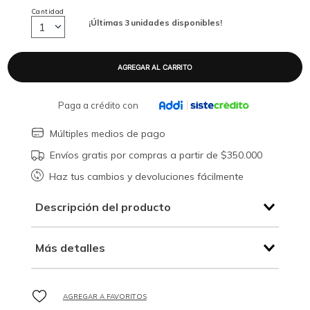
Cantidad
¡Últimas
3
unidades disponibles!
1
Paga a crédito con
Múltiples medios de pago
Envíos gratis por compras a partir de $350.000
Haz tus cambios y devoluciones fácilmente
Descripción del producto
Más detalles