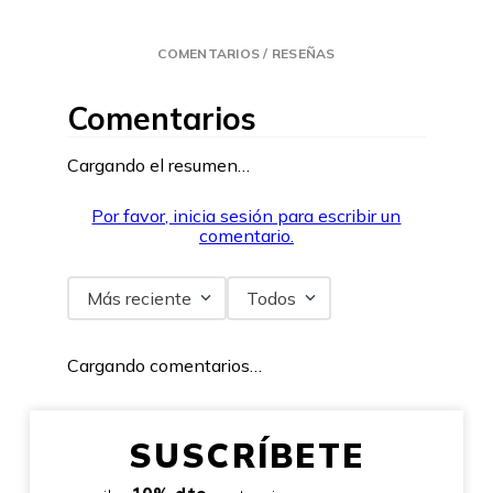
COMENTARIOS / RESEÑAS
Comentarios
Cargando el resumen…
Por favor, inicia sesión para escribir un
comentario.
Más reciente
Todos
Cargando comentarios…
SUSCRÍBETE