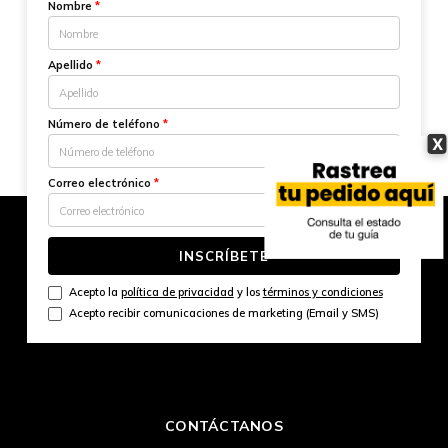
Nombre
*
Apellido
*
Número de teléfono
*
X
Correo electrónico
*
INSCRÍBETE
Acepto la
política de privacidad
y los
términos y condiciones
Acepto recibir comunicaciones de marketing (Email y SMS)
CONTÁCTANOS