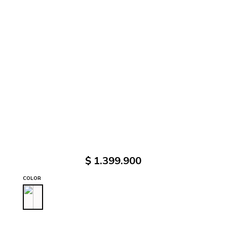
$
1
.
399
.
900
COLOR