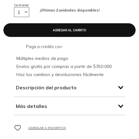
Cantidad
¡Últimas
2
unidades disponibles!
1
Paga a crédito con
Múltiples medios de pago
Envíos gratis por compras a partir de $350.000
Haz tus cambios y devoluciones fácilmente
Descripción del producto
Más detalles