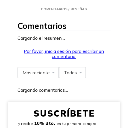
COMENTARIOS / RESEÑAS
Comentarios
Cargando el resumen…
Por favor, inicia sesión para escribir un
comentario.
Más reciente
Todos
Cargando comentarios…
SUSCRÍBETE
10% dto.
y recibe
en tu primera compra