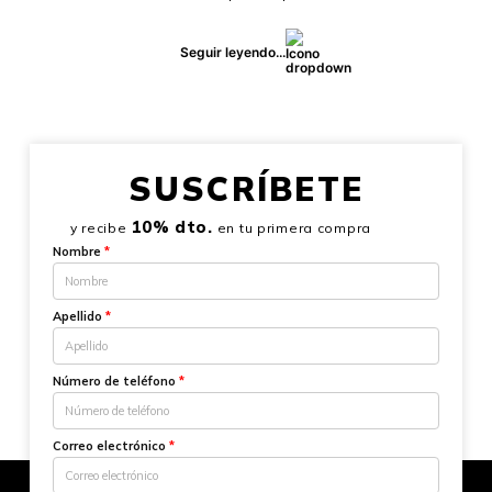
Seguir leyendo...
SUSCRÍBETE
10% dto.
y recibe
en tu primera compra
Nombre
*
Apellido
*
Número de teléfono
*
Correo electrónico
*