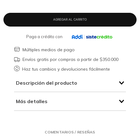
Paga a crédito con
Múltiples medios de pago
Envíos gratis por compras a partir de $350.000
Haz tus cambios y devoluciones fácilmente
Descripción del producto
Más detalles
COMENTARIOS / RESEÑAS