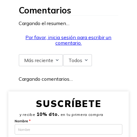
Comentarios
Cargando el resumen…
Por favor, inicia sesión para escribir un
comentario.
Más reciente
Todos
Cargando comentarios…
SUSCRÍBETE
10% dto.
y recibe
en tu primera compra
Nombre
*