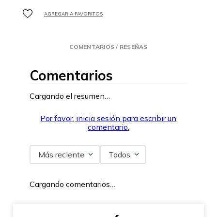
COMENTARIOS / RESEÑAS
Comentarios
Cargando el resumen…
Por favor, inicia sesión para escribir un
comentario.
Más reciente
Todos
Cargando comentarios…