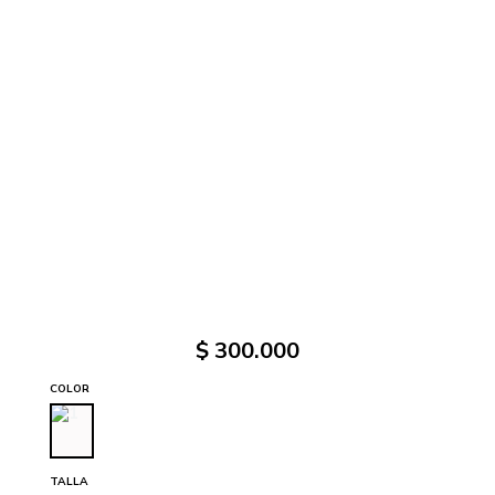
$
300
.
000
COLOR
TALLA