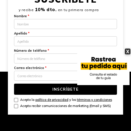
10% dto.
y recibe
en tu primera compra
Nombre
*
Apellido
*
X
Número de teléfono
*
Correo electrónico
*
INSCRÍBETE
Acepto la
política de privacidad
y los
términos y condiciones
Acepto recibir comunicaciones de marketing (Email y SMS)