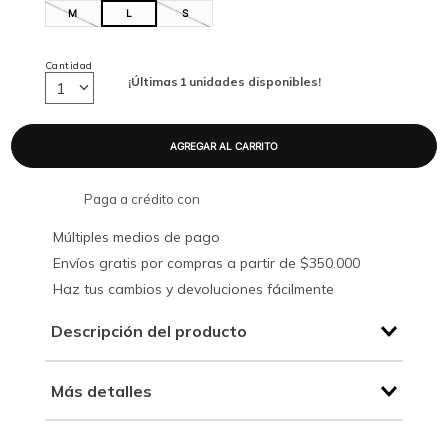
M
L
S
Cantidad
¡Últimas
1
unidades disponibles!
1
Paga a crédito con
Múltiples medios de pago
Envíos gratis por compras a partir de $350.000
Haz tus cambios y devoluciones fácilmente
Descripción del producto
Más detalles