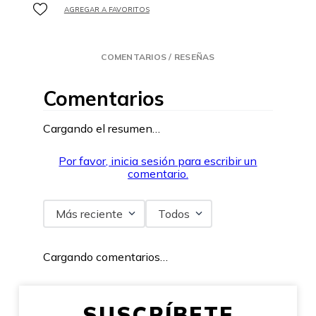
COMENTARIOS / RESEÑAS
Comentarios
Cargando el resumen…
Por favor, inicia sesión para escribir un
comentario.
Más reciente
Todos
Cargando comentarios…
SUSCRÍBETE