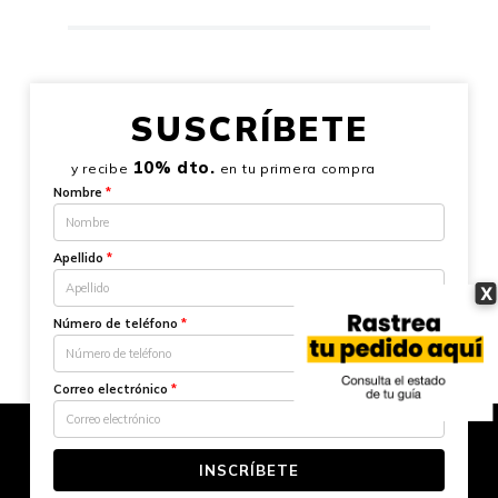
SUSCRÍBETE
10% dto.
y recibe
en tu primera compra
Nombre
*
Apellido
*
X
Número de teléfono
*
Correo electrónico
*
INSCRÍBETE