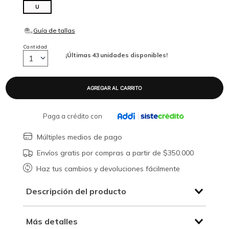
U
Cantidad
¡Últimas
43
unidades disponibles!
1
Paga a crédito con
Múltiples medios de pago
Envíos gratis por compras a partir de $350.000
Haz tus cambios y devoluciones fácilmente
Descripción del producto
Más detalles