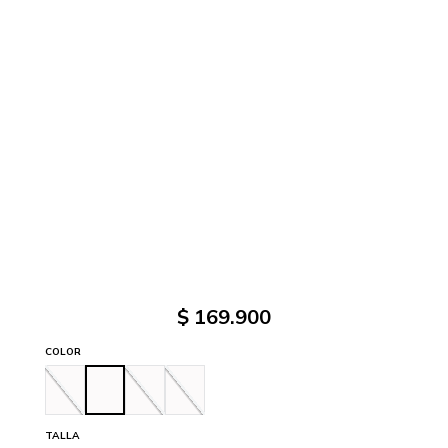
$
169
.
900
COLOR
TALLA