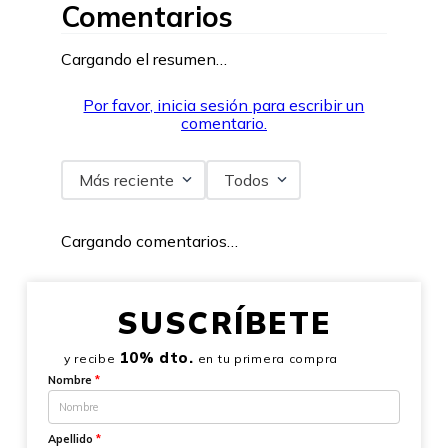
Comentarios
Cargando el resumen…
Por favor, inicia sesión para escribir un
comentario.
Más reciente
Todos
Cargando comentarios…
SUSCRÍBETE
10% dto.
y recibe
en tu primera compra
Nombre
*
Apellido
*