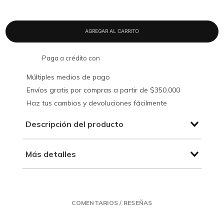
Paga a crédito con
Múltiples medios de pago
Envíos gratis por compras a partir de $350.000
Haz tus cambios y devoluciones fácilmente
Descripción del producto
Más detalles
COMENTARIOS / RESEÑAS