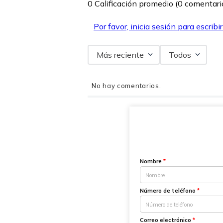
0 Calificación promedio
(0 comentari
Por favor, inicia sesión para escribi
Más reciente
Todos
No hay comentarios.
Nombre
*
Número de teléfono
*
Correo electrónico
*