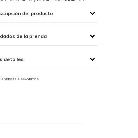
scripción del producto
idados de la prenda
s detalles