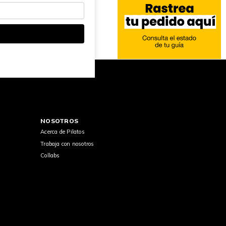
NOSOTROS
Acerca de Pilatos
Trabaja con nosotros
Collabs