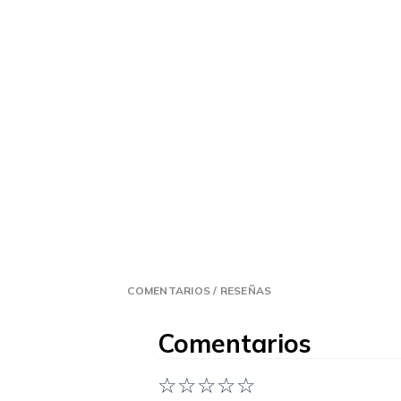
COMENTARIOS / RESEÑAS
Comentarios
☆
☆
☆
☆
☆