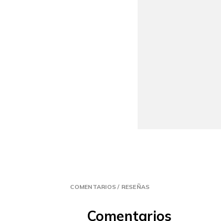
COMENTARIOS / RESEÑAS
Comentarios