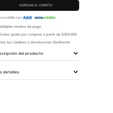
 a crédito con
Múltiples medios de pago
Envíos gratis por compras a partir de $350.000
Haz tus cambios y devoluciones fácilmente
scripción del producto
s detalles