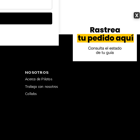
X
NOSOTROS
Acerca de Pilatos
Trabaja con nosotros
Collabs