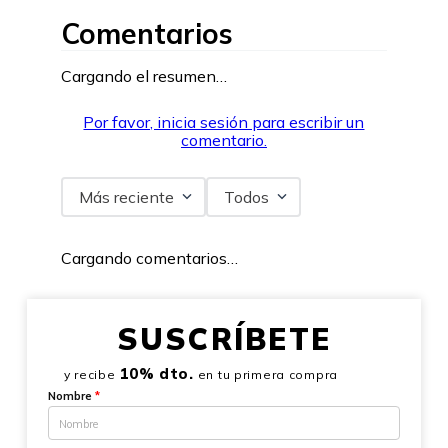
Comentarios
Cargando el resumen…
Por favor, inicia sesión para escribir un
comentario.
Más reciente
Todos
Cargando comentarios…
SUSCRÍBETE
10% dto.
y recibe
en tu primera compra
Nombre
*