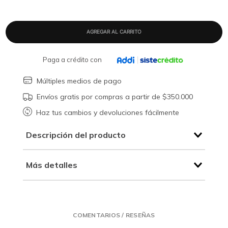
Paga a crédito con
Múltiples medios de pago
Envíos gratis por compras a partir de $350.000
Haz tus cambios y devoluciones fácilmente
Descripción del producto
Más detalles
COMENTARIOS / RESEÑAS