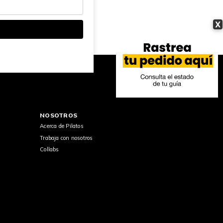
X
NOSOTROS
Acerca de Pilatos
Trabaja con nosotros
Collabs