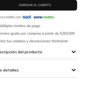
 a crédito con
Múltiples medios de pago
Envíos gratis por compras a partir de $350.000
Haz tus cambios y devoluciones fácilmente
scripción del producto
s detalles