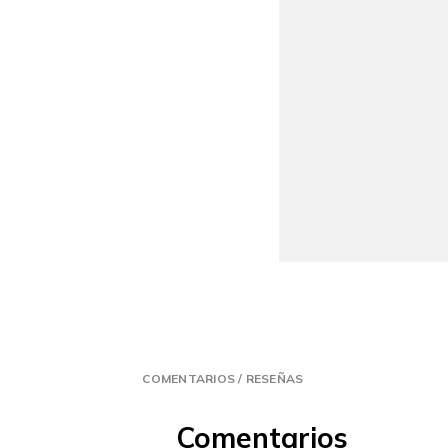
COMENTARIOS / RESEÑAS
Comentarios