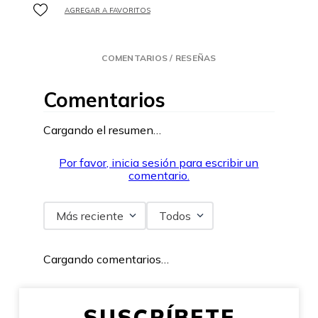
COMENTARIOS / RESEÑAS
Comentarios
Cargando el resumen…
Por favor, inicia sesión para escribir un
comentario.
Más reciente
Todos
Cargando comentarios…
SUSCRÍBETE