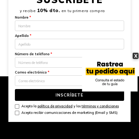
10% dto.
y recibe
en tu primera compra
Nombre
*
Apellido
*
Número de teléfono
*
X
Correo electrónico
*
INSCRÍBETE
Acepto la
política de privacidad
y los
términos y condiciones
Acepto recibir comunicaciones de marketing (Email y SMS)