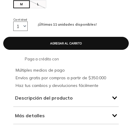
M
L
Cantidad
¡Últimas
11
unidades disponibles!
1
Paga a crédito con
Múltiples medios de pago
Envíos gratis por compras a partir de $350.000
Haz tus cambios y devoluciones fácilmente
Descripción del producto
Más detalles