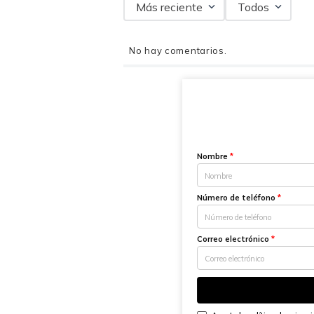
Más reciente
Todos
No hay comentarios.
Nombre
*
Número de teléfono
*
Correo electrónico
*