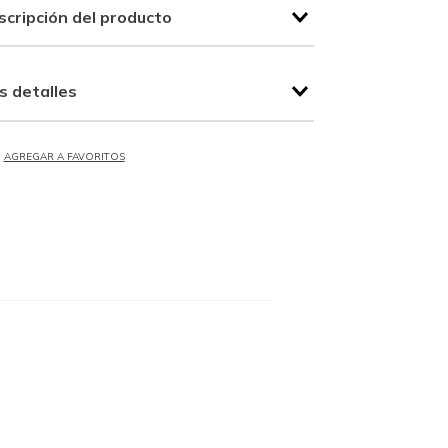
scripción del producto
s detalles