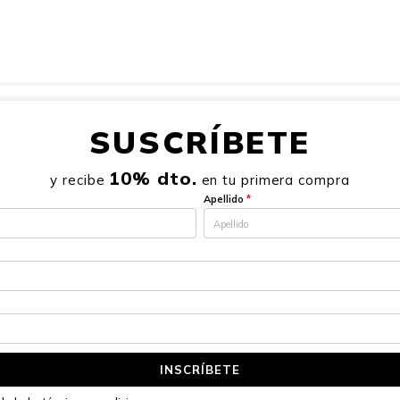
SUSCRÍBETE
10% dto.
y recibe
en tu primera compra
Apellido
*
INSCRÍBETE