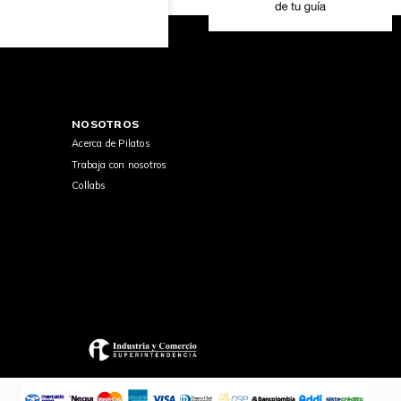
NOSOTROS
Acerca de Pilatos
Trabaja con nosotros
Collabs