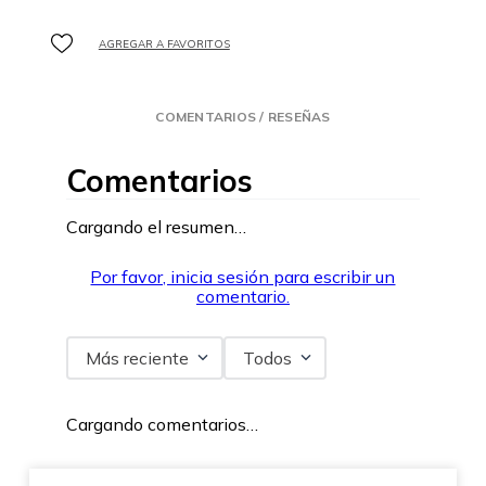
COMENTARIOS / RESEÑAS
Comentarios
Cargando el resumen…
Por favor, inicia sesión para escribir un
comentario.
Más reciente
Todos
Cargando comentarios…