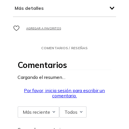
Más detalles
COMENTARIOS / RESEÑAS
Comentarios
Cargando el resumen…
Por favor, inicia sesión para escribir un
comentario.
Más reciente
Todos