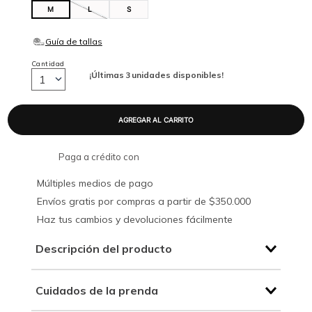
M
L
S
Cantidad
¡Últimas
3
unidades disponibles!
1
Paga a crédito con
Múltiples medios de pago
Envíos gratis por compras a partir de $350.000
Haz tus cambios y devoluciones fácilmente
Descripción del producto
Cuidados de la prenda