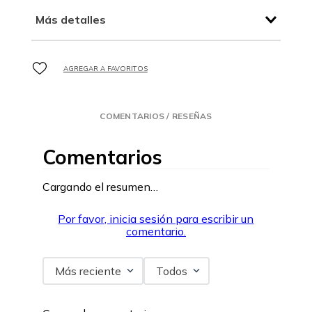
Más detalles
COMENTARIOS / RESEÑAS
Comentarios
Cargando el resumen…
Por favor, inicia sesión para escribir un
comentario.
Más reciente
Todos