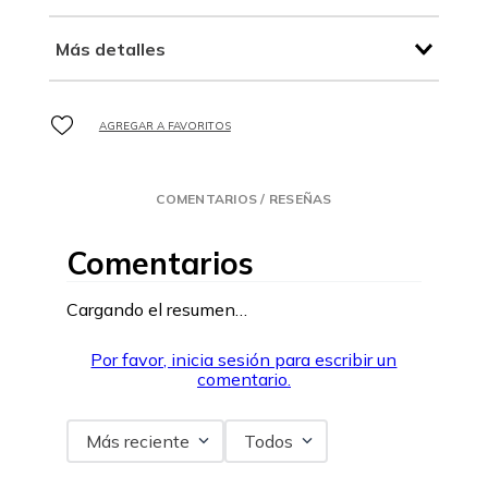
Más detalles
COMENTARIOS / RESEÑAS
Comentarios
Cargando el resumen…
Por favor, inicia sesión para escribir un
comentario.
Más reciente
Todos