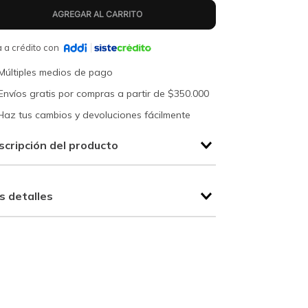
 a crédito con
Múltiples medios de pago
Envíos gratis por compras a partir de $350.000
Haz tus cambios y devoluciones fácilmente
scripción del producto
s detalles