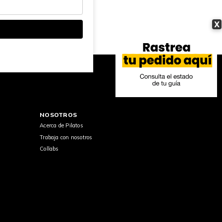
X
NOSOTROS
Acerca de Pilatos
Trabaja con nosotros
Collabs