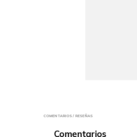
COMENTARIOS / RESEÑAS
Comentarios