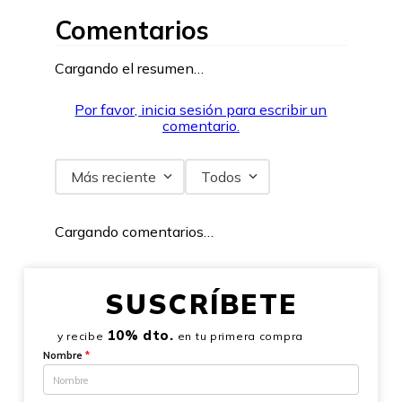
Comentarios
Cargando el resumen…
Por favor, inicia sesión para escribir un
comentario.
Más reciente
Todos
Cargando comentarios…
SUSCRÍBETE
10% dto.
y recibe
en tu primera compra
Nombre
*