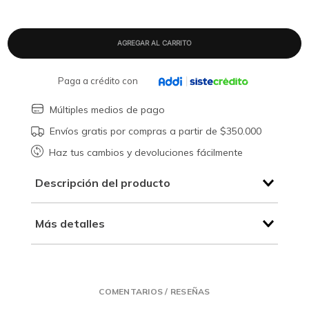
Paga a crédito con
Múltiples medios de pago
Envíos gratis por compras a partir de $350.000
Haz tus cambios y devoluciones fácilmente
Descripción del producto
Más detalles
COMENTARIOS / RESEÑAS