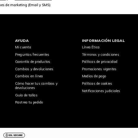
nes de marketing (Email y SMS)
AYUDA
INFORMACIÓN LEGAL
Mi cuenta
Línea Ética
Preguntas frecuentes
Términos y condiciones
Garantía de productos
Políticas de privacidad
Cambios y devoluciones
Promociones vigentes
Cambios en línea
Medios de pago
Cómo hacer tus cambios y
Políticas de cookies
devoluciones
Notificaciones judiciales
Guía de tallas
Rastrea tu pedido