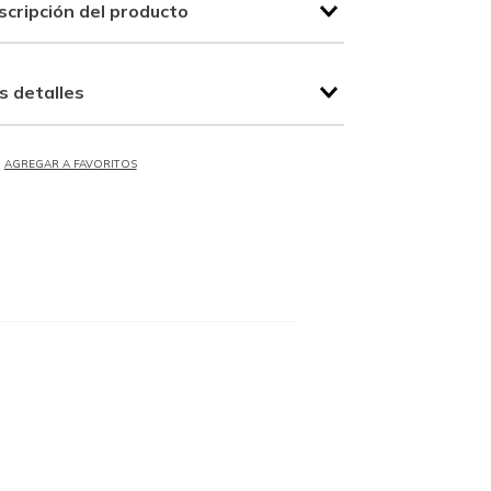
scripción del producto
s detalles