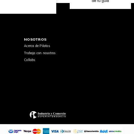
NOSOTROS
Acerca de Pilatos
Trabaja con nosotros
Collabs