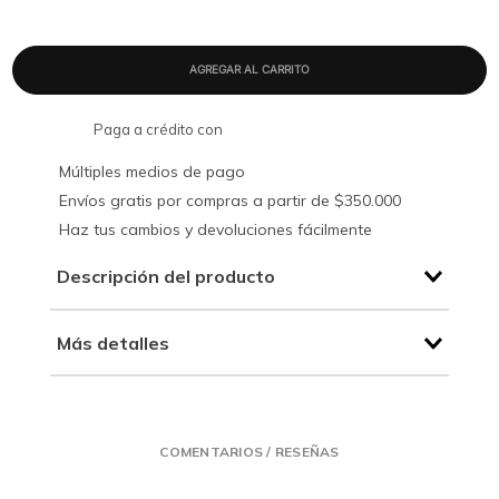
Paga a crédito con
Múltiples medios de pago
Envíos gratis por compras a partir de $350.000
Haz tus cambios y devoluciones fácilmente
Descripción del producto
Más detalles
COMENTARIOS / RESEÑAS