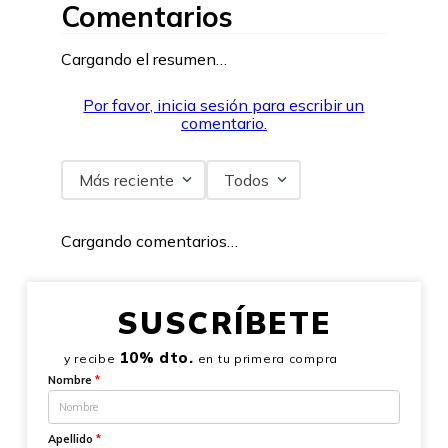
Comentarios
Cargando el resumen…
Por favor, inicia sesión para escribir un
comentario.
Más reciente
Todos
Cargando comentarios…
SUSCRÍBETE
10% dto.
y recibe
en tu primera compra
Nombre
*
Apellido
*