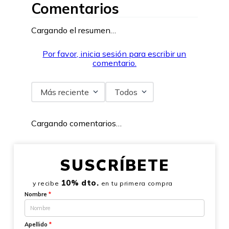
Comentarios
Cargando el resumen…
Por favor, inicia sesión para escribir un
comentario.
Más reciente
Todos
Cargando comentarios…
SUSCRÍBETE
10% dto.
y recibe
en tu primera compra
Nombre
*
Apellido
*