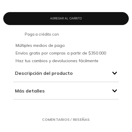
Paga a crédito con
Múltiples medios de pago
Envíos gratis por compras a partir de $350.000
Haz tus cambios y devoluciones fácilmente
Descripción del producto
Más detalles
COMENTARIOS / RESEÑAS