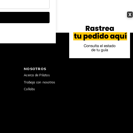
X
NOSOTROS
Acerca de Pilatos
Trabaja con nosotros
Collabs