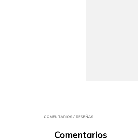
COMENTARIOS / RESEÑAS
Comentarios