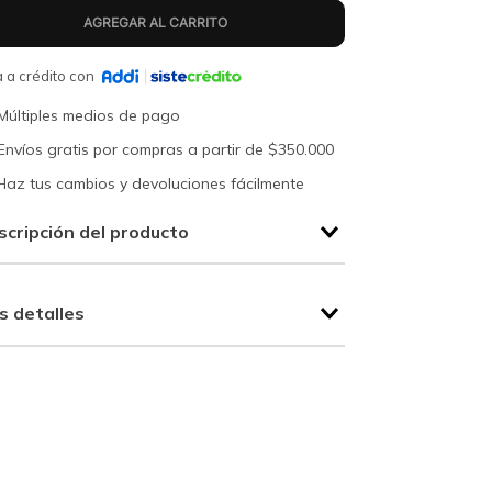
 a crédito con
Múltiples medios de pago
Envíos gratis por compras a partir de $350.000
Haz tus cambios y devoluciones fácilmente
scripción del producto
s detalles