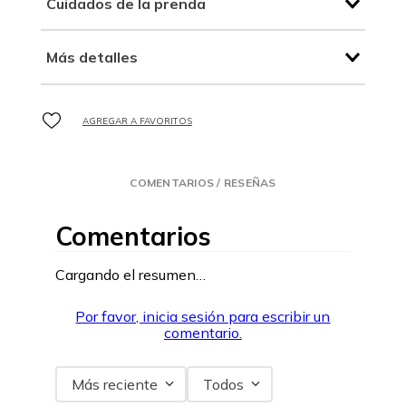
Cuidados de la prenda
Más detalles
COMENTARIOS / RESEÑAS
Comentarios
Cargando el resumen…
Por favor, inicia sesión para escribir un
comentario.
Más reciente
Todos