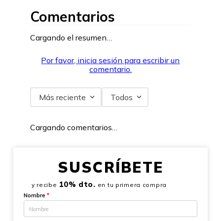
Comentarios
Cargando el resumen…
Por favor, inicia sesión para escribir un
comentario.
Más reciente
Todos
Cargando comentarios…
SUSCRÍBETE
10% dto.
y recibe
en tu primera compra
Nombre
*