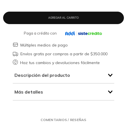
Paga a crédito con
Múltiples medios de pago
Envíos gratis por compras a partir de $350.000
Haz tus cambios y devoluciones fácilmente
Descripción del producto
Más detalles
COMENTARIOS / RESEÑAS