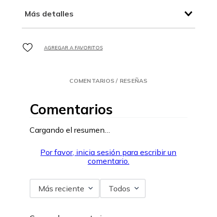
Más detalles
COMENTARIOS / RESEÑAS
Comentarios
Cargando el resumen…
Por favor, inicia sesión para escribir un
comentario.
Más reciente
Todos