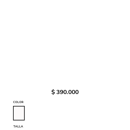
$
390
.
000
COLOR
TALLA