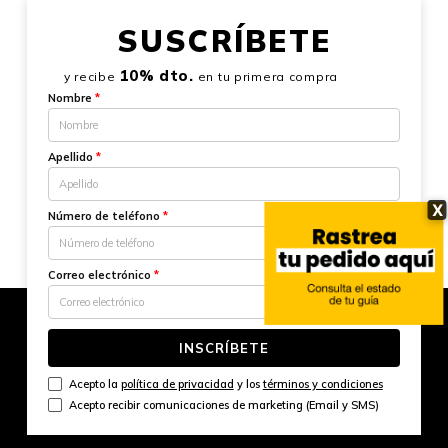
SUSCRÍBETE
10% dto.
y recibe
en tu primera compra
Nombre
*
Apellido
*
X
Número de teléfono
*
Correo electrónico
*
INSCRÍBETE
Acepto la
política de privacidad
y los
términos y condiciones
Acepto recibir comunicaciones de marketing (Email y SMS)