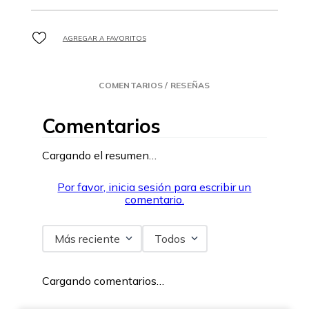
COMENTARIOS / RESEÑAS
Comentarios
Cargando el resumen…
Por favor, inicia sesión para escribir un
comentario.
Más reciente
Todos
Cargando comentarios…