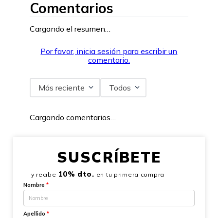
Comentarios
Cargando el resumen…
Por favor, inicia sesión para escribir un
comentario.
Más reciente
Todos
Cargando comentarios…
SUSCRÍBETE
10% dto.
y recibe
en tu primera compra
Nombre
*
Apellido
*