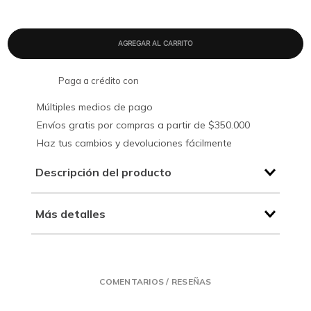
Paga a crédito con
Múltiples medios de pago
Envíos gratis por compras a partir de $350.000
Haz tus cambios y devoluciones fácilmente
Descripción del producto
Más detalles
COMENTARIOS / RESEÑAS