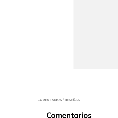
COMENTARIOS / RESEÑAS
Comentarios