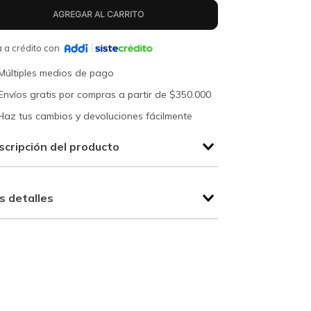
 a crédito con
Múltiples medios de pago
Envíos gratis por compras a partir de $350.000
Haz tus cambios y devoluciones fácilmente
scripción del producto
s detalles