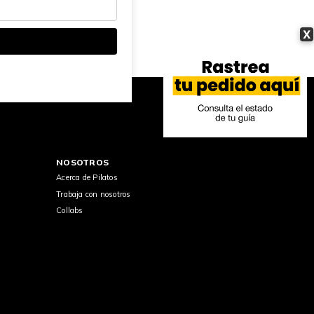
X
NOSOTROS
Acerca de Pilatos
Trabaja con nosotros
Collabs