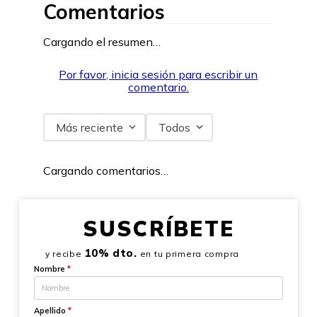
Comentarios
Cargando el resumen…
Por favor, inicia sesión para escribir un
comentario.
Más reciente
Todos
Cargando comentarios…
SUSCRÍBETE
10% dto.
y recibe
en tu primera compra
Nombre
*
Apellido
*