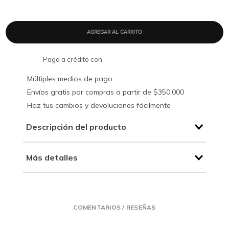
Paga a crédito con
Múltiples medios de pago
Envíos gratis por compras a partir de $350.000
Haz tus cambios y devoluciones fácilmente
Descripción del producto
Más detalles
COMENTARIOS / RESEÑAS