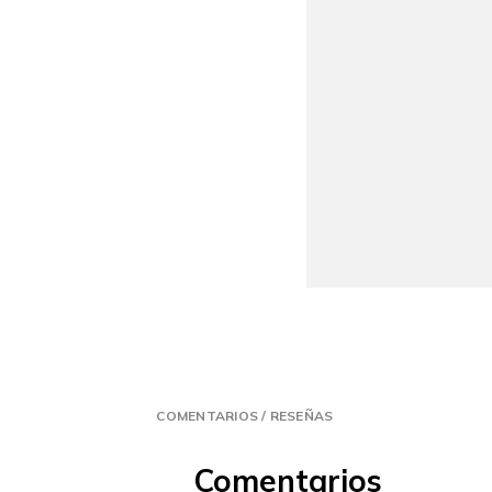
COMENTARIOS / RESEÑAS
Comentarios