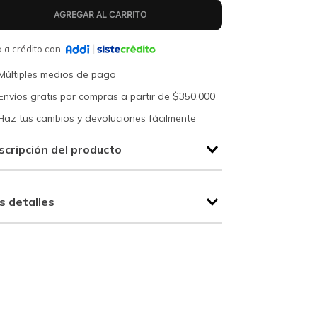
 a crédito con
Múltiples medios de pago
Envíos gratis por compras a partir de $350.000
Haz tus cambios y devoluciones fácilmente
scripción del producto
s detalles