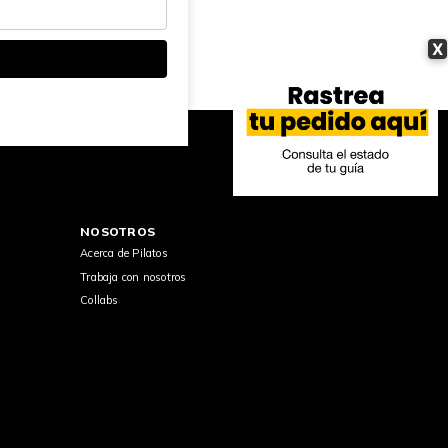
X
NOSOTROS
Acerca de Pilatos
Trabaja con nosotros
Collabs