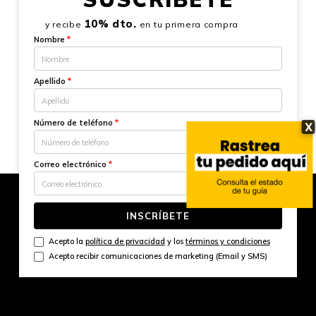
10% dto.
y recibe
en tu primera compra
Nombre
*
Apellido
*
Número de teléfono
*
X
Correo electrónico
*
INSCRÍBETE
Acepto la
política de privacidad
y los
términos y condiciones
Acepto recibir comunicaciones de marketing (Email y SMS)