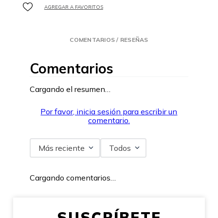
COMENTARIOS / RESEÑAS
Comentarios
Cargando el resumen…
Por favor, inicia sesión para escribir un
comentario.
Más reciente
Todos
Cargando comentarios…
SUSCRÍBETE