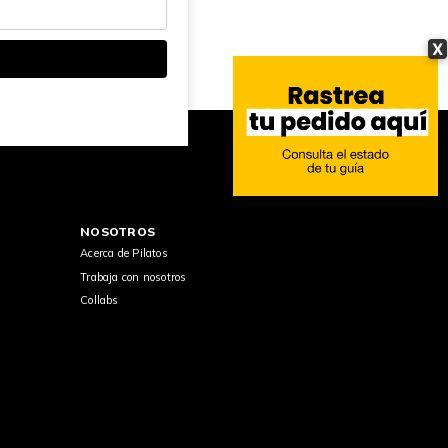
X
NOSOTROS
Acerca de Pilatos
Trabaja con nosotros
Collabs