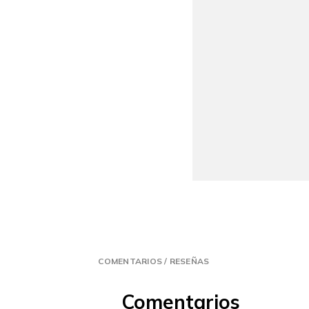
COMENTARIOS / RESEÑAS
Comentarios