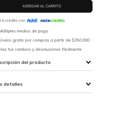
 a crédito con
Múltiples medios de pago
Envíos gratis por compras a partir de $350.000
Haz tus cambios y devoluciones fácilmente
scripción del producto
s detalles