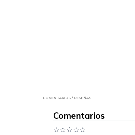
COMENTARIOS / RESEÑAS
Comentarios
☆
☆
☆
☆
☆