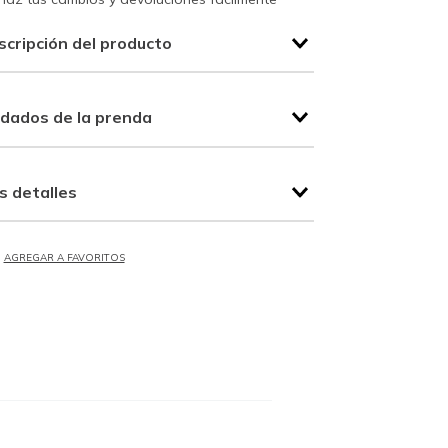
scripción del producto
idados de la prenda
s detalles