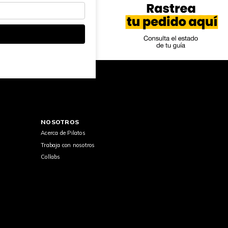
NOSOTROS
Acerca de Pilatos
Trabaja con nosotros
Collabs