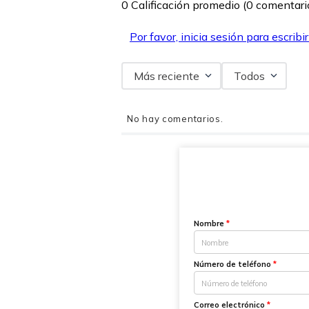
0 Calificación promedio
(0 comentari
Por favor, inicia sesión para escribi
Más reciente
Todos
No hay comentarios.
Nombre
*
Número de teléfono
*
Correo electrónico
*