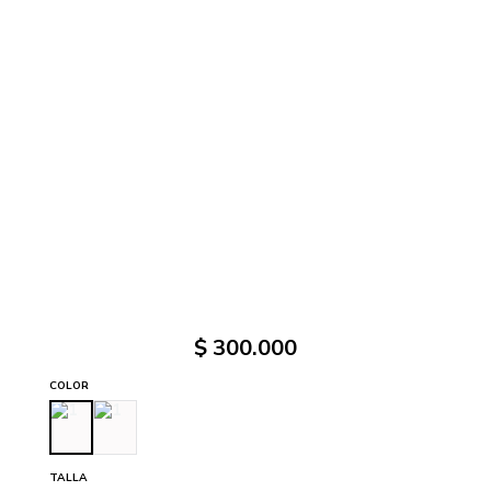
$
300
.
000
COLOR
TALLA