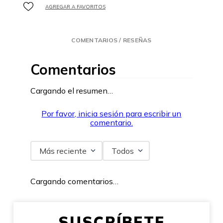
COMENTARIOS / RESEÑAS
Comentarios
Cargando el resumen…
Por favor, inicia sesión para escribir un
comentario.
Más reciente
Todos
Cargando comentarios…
SUSCRÍBETE