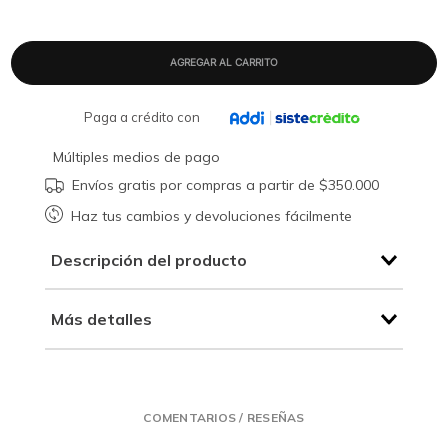
Paga a crédito con
Múltiples medios de pago
Envíos gratis por compras a partir de $350.000
Haz tus cambios y devoluciones fácilmente
Descripción del producto
Más detalles
COMENTARIOS / RESEÑAS