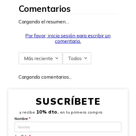
Comentarios
Cargando el resumen…
Por favor, inicia sesión para escribir un
comentario.
Más reciente
Todos
Cargando comentarios…
SUSCRÍBETE
10% dto.
y recibe
en tu primera compra
Nombre
*