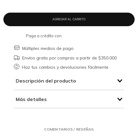
Paga a crédito con
Múltiples medios de pago
Envíos gratis por compras a partir de $350.000
Haz tus cambios y devoluciones fácilmente
Descripción del producto
Más detalles
COMENTARIOS / RESEÑAS