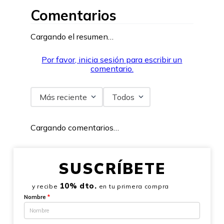
Comentarios
Cargando el resumen…
Por favor, inicia sesión para escribir un
comentario.
Más reciente
Todos
Cargando comentarios…
SUSCRÍBETE
10% dto.
y recibe
en tu primera compra
Nombre
*