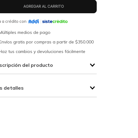
 a crédito con
Múltiples medios de pago
Envíos gratis por compras a partir de $350.000
Haz tus cambios y devoluciones fácilmente
scripción del producto
s detalles