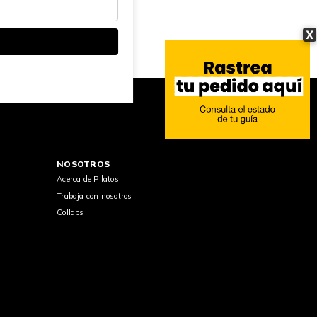
X
NOSOTROS
Acerca de Pilatos
Trabaja con nosotros
Collabs