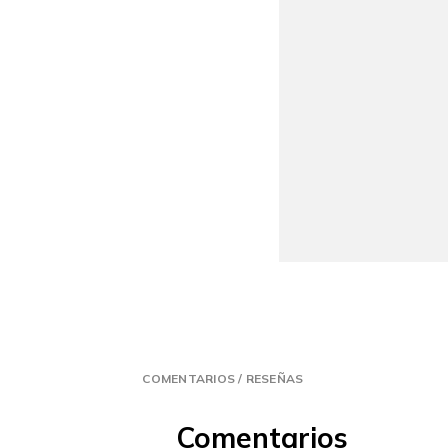
COMENTARIOS / RESEÑAS
Comentarios