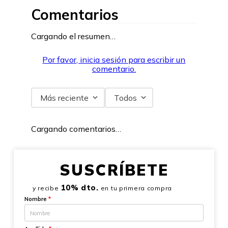
Comentarios
Cargando el resumen…
Por favor, inicia sesión para escribir un
comentario.
Más reciente
Todos
Cargando comentarios…
SUSCRÍBETE
10% dto.
y recibe
en tu primera compra
Nombre
*