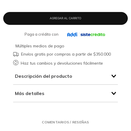
Paga a crédito con
Múltiples medios de pago
Envíos gratis por compras a partir de $350.000
Haz tus cambios y devoluciones fácilmente
Descripción del producto
Más detalles
COMENTARIOS / RESEÑAS