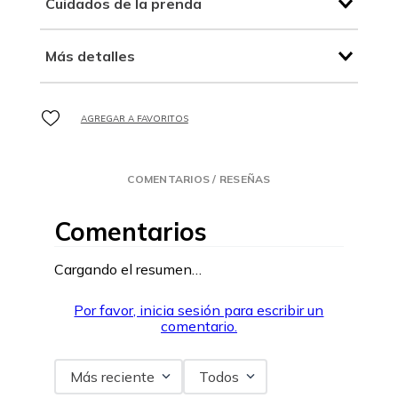
Cuidados de la prenda
Más detalles
COMENTARIOS / RESEÑAS
Comentarios
Cargando el resumen…
Por favor, inicia sesión para escribir un
comentario.
Más reciente
Todos