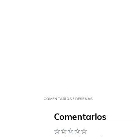
COMENTARIOS / RESEÑAS
Comentarios
☆
☆
☆
☆
☆