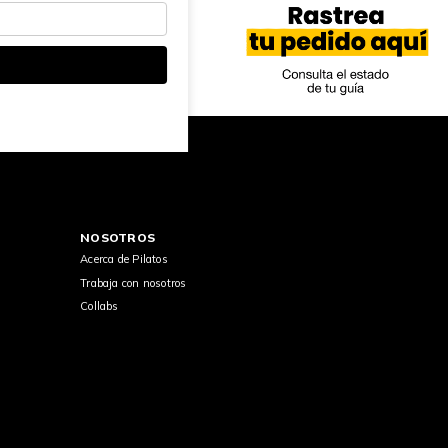
NOSOTROS
Acerca de Pilatos
Trabaja con nosotros
Collabs