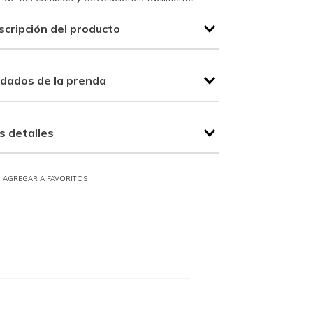
scripción del producto
idados de la prenda
s detalles