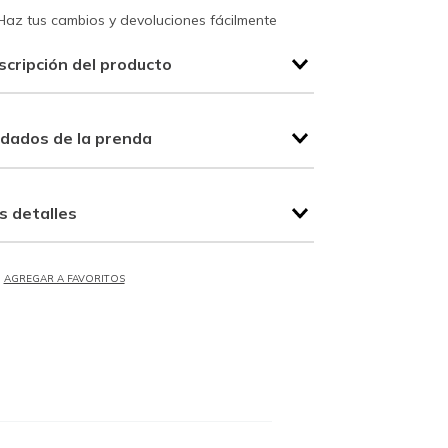
Haz tus cambios y devoluciones fácilmente
scripción del producto
idados de la prenda
s detalles