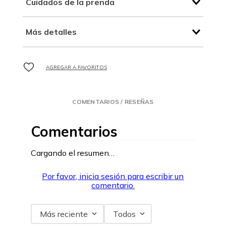
Cuidados de la prenda
Más detalles
COMENTARIOS / RESEÑAS
Comentarios
Cargando el resumen…
Por favor, inicia sesión para escribir un
comentario.
Más reciente
Todos