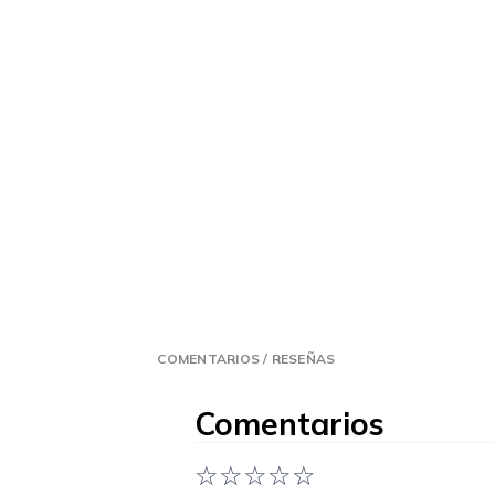
COMENTARIOS / RESEÑAS
Comentarios
☆
☆
☆
☆
☆