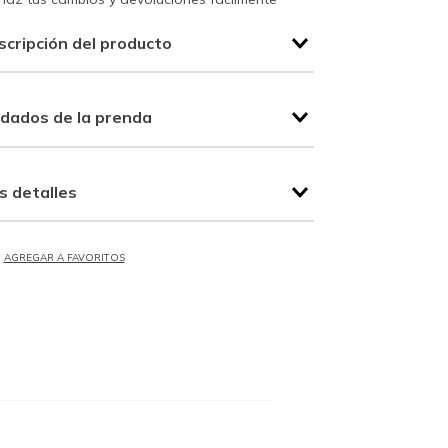
scripción del producto
idados de la prenda
s detalles