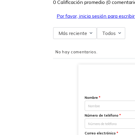
0 Calificación promedio
(0 comentari
Por favor, inicia sesión para escribi
Más reciente
Todos
No hay comentarios.
Nombre
*
Número de teléfono
*
Correo electrónico
*