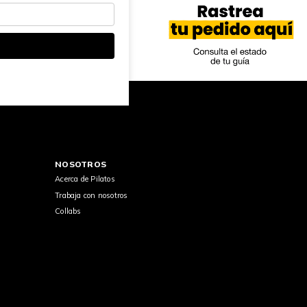
NOSOTROS
Acerca de Pilatos
Trabaja con nosotros
Collabs